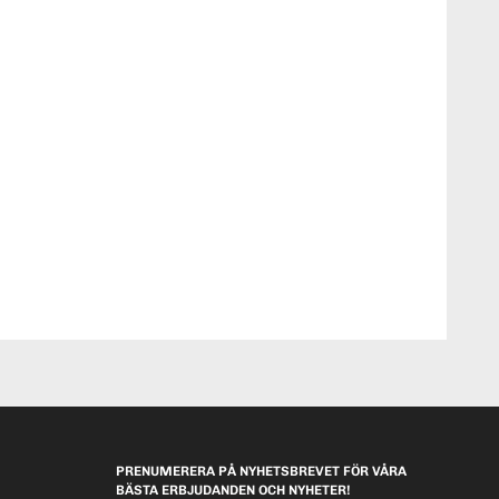
PRENUMERERA PÅ NYHETSBREVET FÖR VÅRA
BÄSTA ERBJUDANDEN OCH NYHETER!