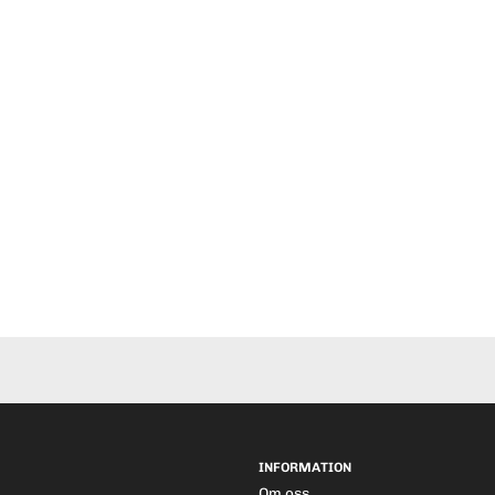
INFORMATION
Om oss