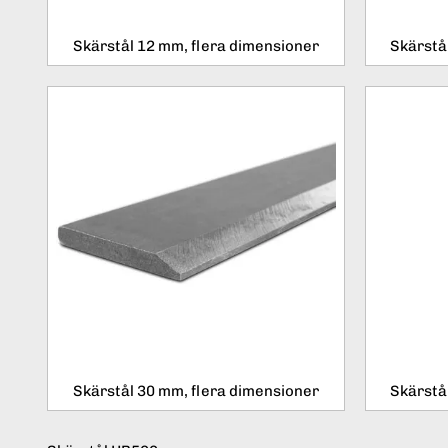
Skärstål 12 mm, flera dimensioner
Skärstå
Skärstål 30 mm, flera dimensioner
Skärstå