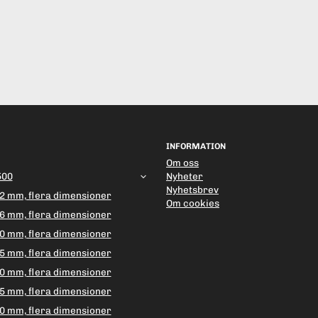
INFORMATION
Om oss
500
Nyheter
Nyhetsbrev
2 mm, flera dimensioner
Om cookies
6 mm, flera dimensioner
0 mm, flera dimensioner
5 mm, flera dimensioner
0 mm, flera dimensioner
5 mm, flera dimensioner
0 mm, flera dimensioner