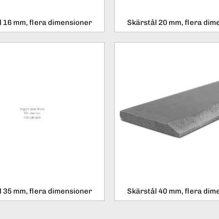
l 16 mm, flera dimensioner
Skärstål 20 mm, flera dim
l 35 mm, flera dimensioner
Skärstål 40 mm, flera dim