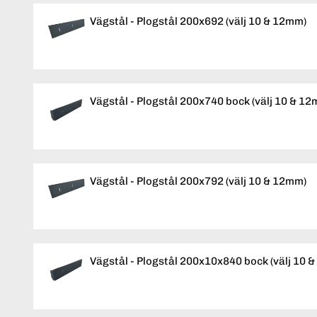
Vägstål - Plogstål 200x692 (välj 10 & 12mm)
Vägstål - Plogstål 200x740 bock (välj 10 & 1
Vägstål - Plogstål 200x792 (välj 10 & 12mm)
Vägstål - Plogstål 200x10x840 bock (välj 10 