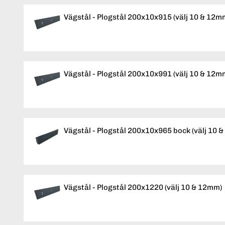
Vägstål - Plogstål 200x10x915 (välj 10 & 12m
Vägstål - Plogstål 200x10x991 (välj 10 & 12m
Vägstål - Plogstål 200x10x965 bock (välj 10 
Vägstål - Plogstål 200x1220 (välj 10 & 12mm)