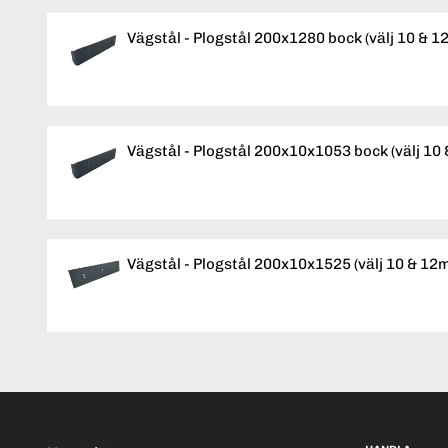
Vägstål - Plogstål 200x1280 bock (välj 10 & 
Vägstål - Plogstål 200x10x1053 bock (välj 10
Vägstål - Plogstål 200x10x1525 (välj 10 & 12