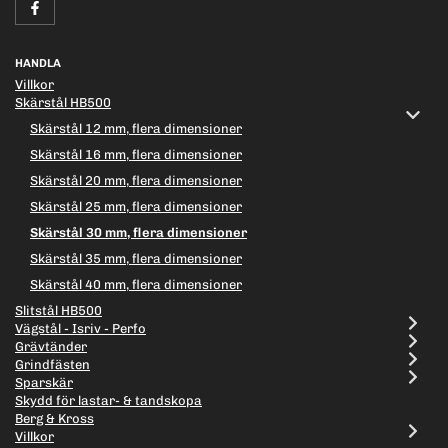
HANDLA
Villkor
Skärstål HB500
Skärstål 12 mm, flera dimensioner
Skärstål 16 mm, flera dimensioner
Skärstål 20 mm, flera dimensioner
Skärstål 25 mm, flera dimensioner
Skärstål 30 mm, flera dimensioner
Skärstål 35 mm, flera dimensioner
Skärstål 40 mm, flera dimensioner
Slitstål HB500
Vägstål - Isriv - Perfo
Grävtänder
Grindfästen
Sparskär
Skydd för lastar- & tandskopa
Berg & Kross
Villkor