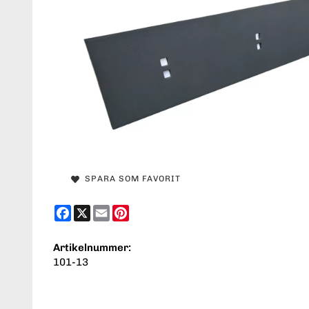
SPARA SOM FAVORIT
Facebook
X
Email
Pinterest
Artikelnummer:
101-13