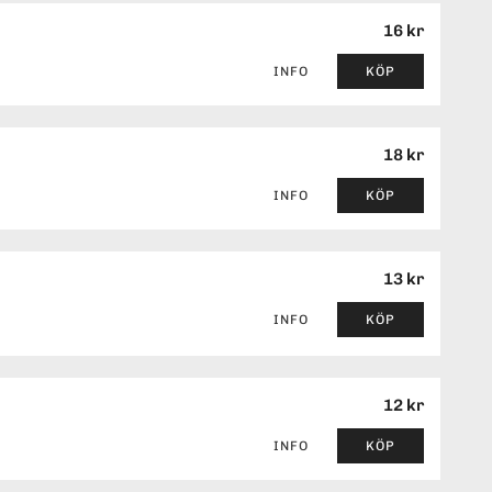
16 kr
INFO
KÖP
18 kr
INFO
KÖP
13 kr
INFO
KÖP
12 kr
INFO
KÖP