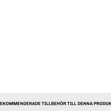
EKOMMENDERADE TILLBEHÖR TILL DENNA PRODU